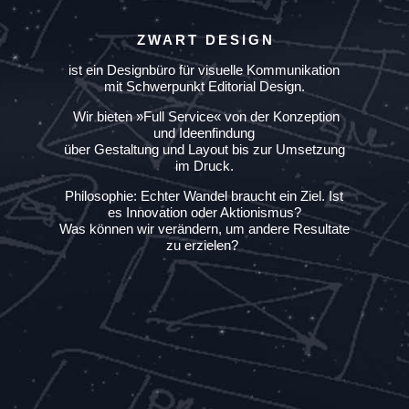
ZWART DESIGN
ist ein Designbüro für visuelle Kommunikation
mit Schwerpunkt Editorial Design.
Wir bieten »Full Service« von der Konzeption
und Ideenfindung
über Gestaltung und Layout bis zur Umsetzung
im Druck.
Philosophie: Echter Wandel braucht ein Ziel. Ist
es Innovation oder Aktionismus?
Was können wir verändern, um andere Resultate
zu erzielen?