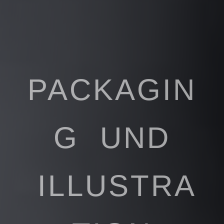
PACKAGIN
G UND
ILLUSTRA