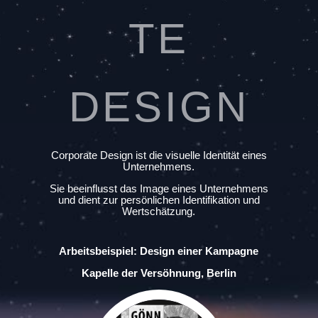
TE
DESIGN
Corporate Design ist die visuelle Identität eines
Unternehmens.
Sie beeinflusst das Image eines Unternehmens
und dient zur persönlichen Identifikation und
Wertschätzung.
Arbeitsbeispiel:
Design einer Kampagne
Kapelle der Versöhnung, Berlin