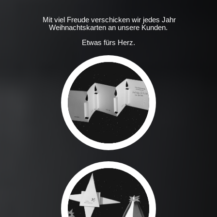
Mit viel Freude verschicken wir jedes Jahr
Weihnachtskarten an unsere Kunden.
Etwas fürs Herz.