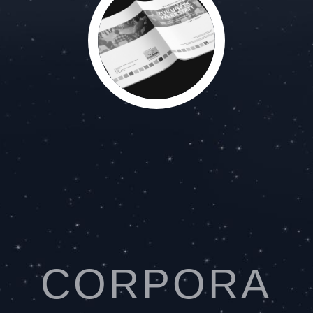
CORPORA