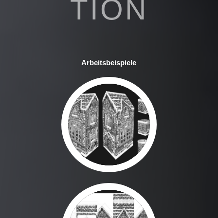
TION
Arbeitsbeispiele