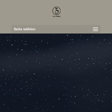
Seite wählen