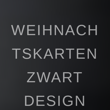
WEIHNACH
TSKARTEN
ZWART
DESIGN